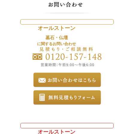
オールストーン
墓石・仏壇
に関するお問い合わせ
オールストーン