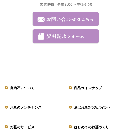
庵治石について
商品ラインナップ
お墓のメンテナンス
選ばれる3つのポイント
お墓のサービス
はじめてのお墓づくり