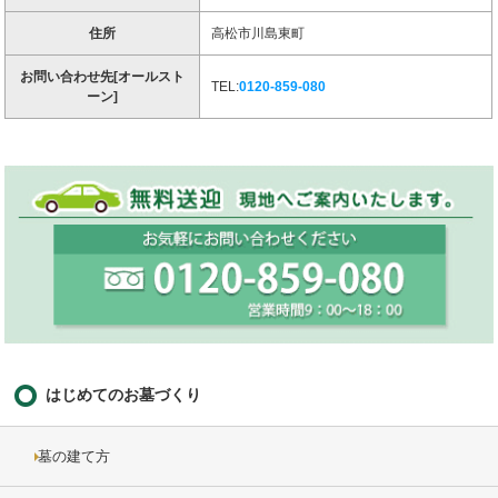
住所
高松市川島東町
お問い合わせ先[オールスト
TEL:
0120-859-080
ーン]
はじめてのお墓づくり
墓の建て方