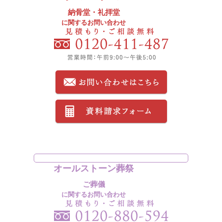
納骨堂・礼拝堂
に関するお問い合わせ
オールストーン葬祭
ご葬儀
に関するお問い合わせ