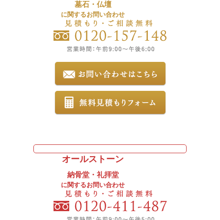
墓石・仏壇
に関するお問い合わせ
オールストーン
納骨堂・礼拝堂
に関するお問い合わせ