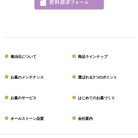
庵治石について
商品ラインナップ
お墓のメンテナンス
選ばれる3つのポイント
お墓のサービス
はじめてのお墓づくり
オールストーン品質
会社案内