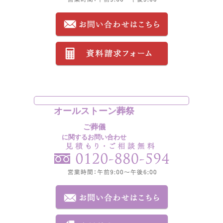
オールストーン葬祭
ご葬儀
に関するお問い合わせ