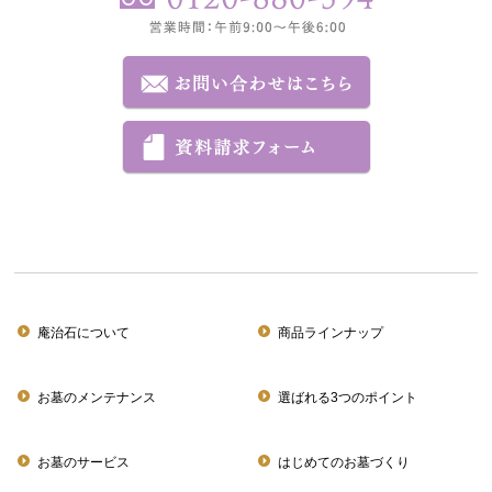
庵治石について
商品ラインナップ
お墓のメンテナンス
選ばれる3つのポイント
お墓のサービス
はじめてのお墓づくり