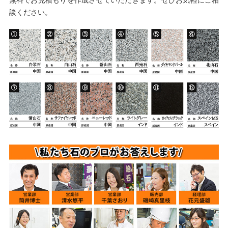
無料でお見積もりを作成させていただきます。ぜひお気軽にご相
談ください。