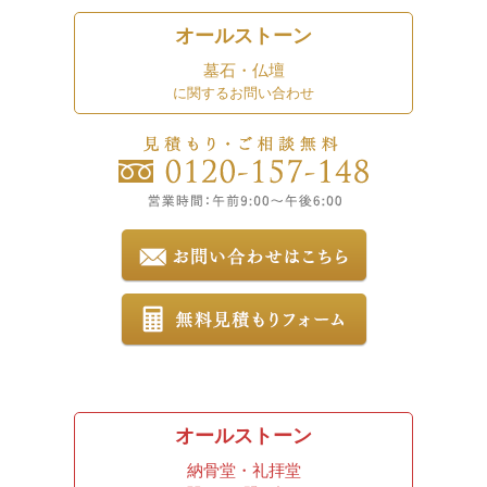
オールストーン
墓石・仏壇
に関するお問い合わせ
オールストーン
納骨堂・礼拝堂