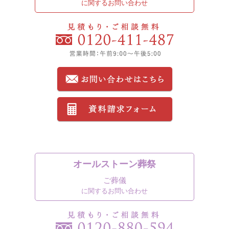
に関するお問い合わせ
オールストーン葬祭
ご葬儀
に関するお問い合わせ