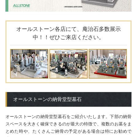
オールストーン各店にて、庵治石多数展示
中！！ぜひご来店ください。
オールストーンの納骨堂型墓石
オールストーンの納骨堂型墓石をご紹介いたします。下部の納骨
スペースを大きく確保できるのが最大の特徴で、複数のお墓をま
とめた時や、たくさんご納骨の予定がある場合は特にお勧めで