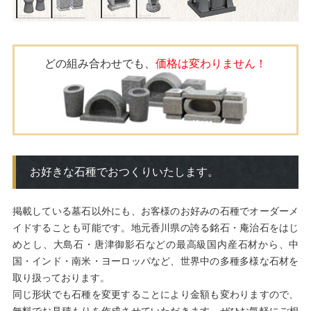
どの組み合わせでも、
価格は変わりません！
お好きな石種でおつくりいたします。
掲載している墓石以外にも、お客様のお好みの石種でオーダーメ
イドすることも可能です。地元香川県の誇る銘石・庵治石をはじ
めとし、大島石・唐津御影石などの最高級国内産石材から、中
国・インド・南米・ヨーロッパなど、世界中の多種多様な石材を
取り扱っております。
同じ形状でも石種を変更することにより金額も変わりますので、